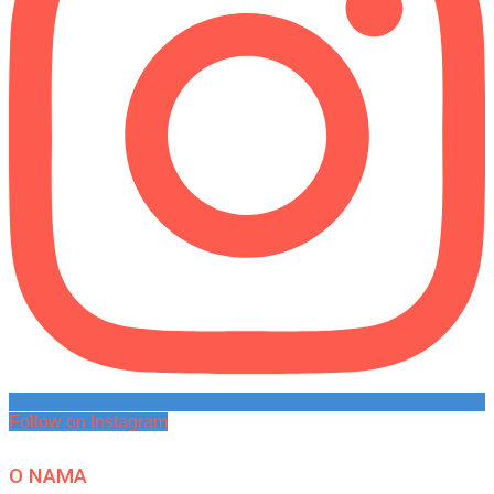
Follow on Instagram
O NAMA