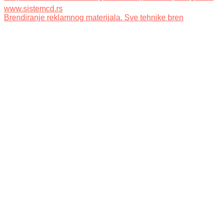
Brendiranje reklamnog materijala. Sve tehnike bren