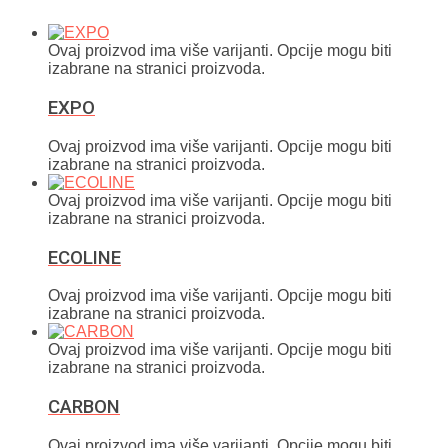
Ovaj proizvod ima više varijanti. Opcije mogu biti
izabrane na stranici proizvoda.
EXPO
Ovaj proizvod ima više varijanti. Opcije mogu biti
izabrane na stranici proizvoda.
Ovaj proizvod ima više varijanti. Opcije mogu biti
izabrane na stranici proizvoda.
ECOLINE
Ovaj proizvod ima više varijanti. Opcije mogu biti
izabrane na stranici proizvoda.
Ovaj proizvod ima više varijanti. Opcije mogu biti
izabrane na stranici proizvoda.
CARBON
Ovaj proizvod ima više varijanti. Opcije mogu biti