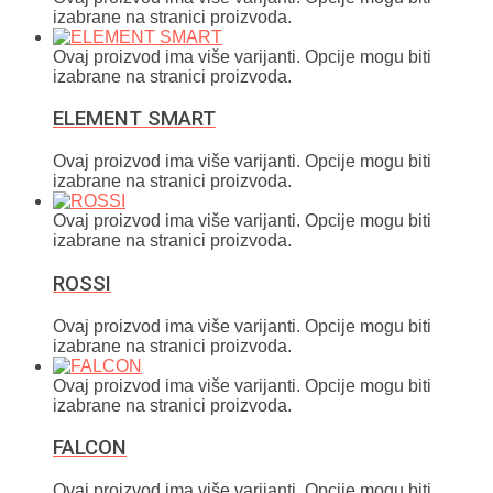
izabrane na stranici proizvoda.
Ovaj proizvod ima više varijanti. Opcije mogu biti
izabrane na stranici proizvoda.
ELEMENT SMART
Ovaj proizvod ima više varijanti. Opcije mogu biti
izabrane na stranici proizvoda.
Ovaj proizvod ima više varijanti. Opcije mogu biti
izabrane na stranici proizvoda.
ROSSI
Ovaj proizvod ima više varijanti. Opcije mogu biti
izabrane na stranici proizvoda.
Ovaj proizvod ima više varijanti. Opcije mogu biti
izabrane na stranici proizvoda.
FALCON
Ovaj proizvod ima više varijanti. Opcije mogu biti