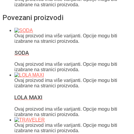
izabrane na stranici proizvoda.
Povezani proizvodi
Ovaj proizvod ima više varijanti. Opcije mogu biti
izabrane na stranici proizvoda.
SODA
Ovaj proizvod ima više varijanti. Opcije mogu biti
izabrane na stranici proizvoda.
Ovaj proizvod ima više varijanti. Opcije mogu biti
izabrane na stranici proizvoda.
LOLA MAXI
Ovaj proizvod ima više varijanti. Opcije mogu biti
izabrane na stranici proizvoda.
Ovaj proizvod ima više varijanti. Opcije mogu biti
izabrane na stranici proizvoda.