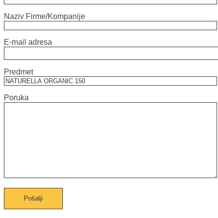
Naziv Firme/Kompanije
E-mail adresa
Predmet
Poruka