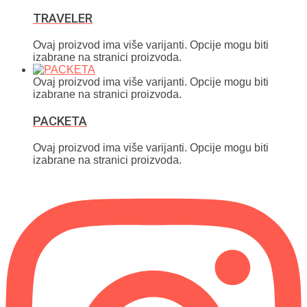
TRAVELER
Ovaj proizvod ima više varijanti. Opcije mogu biti
izabrane na stranici proizvoda.
Ovaj proizvod ima više varijanti. Opcije mogu biti
izabrane na stranici proizvoda.
PACKETA
Ovaj proizvod ima više varijanti. Opcije mogu biti
izabrane na stranici proizvoda.