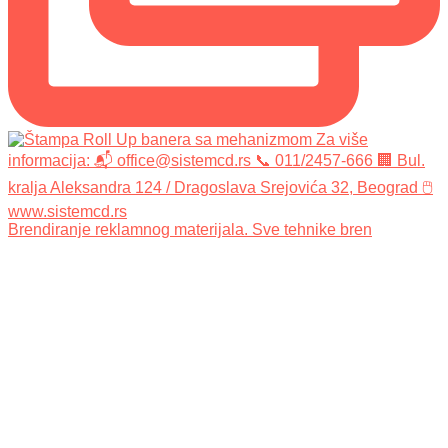
Brendiranje reklamnog materijala. Sve tehnike bren