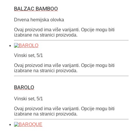
BALZAC BAMBOO
Drvena hemijska olovka
Ovaj proizvod ima više varijanti. Opcije mogu biti
izabrane na stranici proizvoda.
Vinski set, 5/1
Ovaj proizvod ima više varijanti. Opcije mogu biti
izabrane na stranici proizvoda.
BAROLO
Vinski set, 5/1
Ovaj proizvod ima više varijanti. Opcije mogu biti
izabrane na stranici proizvoda.