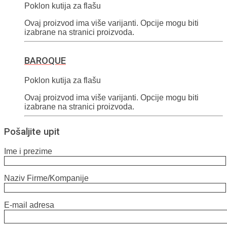
Poklon kutija za flašu
Ovaj proizvod ima više varijanti. Opcije mogu biti
izabrane na stranici proizvoda.
BAROQUE
Poklon kutija za flašu
Ovaj proizvod ima više varijanti. Opcije mogu biti
izabrane na stranici proizvoda.
Pošaljite upit
Ime i prezime
Naziv Firme/Kompanije
E-mail adresa