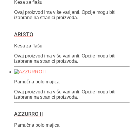
Kesa za flašu
Ovaj proizvod ima više varijanti. Opcije mogu biti
izabrane na stranici proizvoda.
ARISTO
Kesa za flašu
Ovaj proizvod ima više varijanti. Opcije mogu biti
izabrane na stranici proizvoda.
Pamučna polo majica
Ovaj proizvod ima više varijanti. Opcije mogu biti
izabrane na stranici proizvoda.
AZZURRO II
Pamučna polo majica