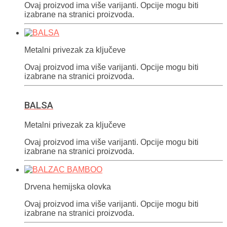
Ovaj proizvod ima više varijanti. Opcije mogu biti
izabrane na stranici proizvoda.
Metalni privezak za ključeve
Ovaj proizvod ima više varijanti. Opcije mogu biti
izabrane na stranici proizvoda.
BALSA
Metalni privezak za ključeve
Ovaj proizvod ima više varijanti. Opcije mogu biti
izabrane na stranici proizvoda.
Drvena hemijska olovka
Ovaj proizvod ima više varijanti. Opcije mogu biti
izabrane na stranici proizvoda.