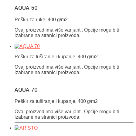
AQUA 50
Peškir za ruke, 400 g/m2
Ovaj proizvod ima više varijanti. Opcije mogu biti
izabrane na stranici proizvoda.
Peškir za tuširanje i kupanje, 400 g/m2
Ovaj proizvod ima više varijanti. Opcije mogu biti
izabrane na stranici proizvoda.
AQUA 70
Peškir za tuširanje i kupanje, 400 g/m2
Ovaj proizvod ima više varijanti. Opcije mogu biti
izabrane na stranici proizvoda.