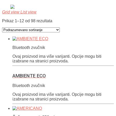
Grid view
List view
Prikaz 1–12 od 98 rezultata
Bluetooth zvučnik
Ovaj proizvod ima više varijanti. Opcije mogu biti
izabrane na stranici proizvoda.
AMBIENTE ECO
Bluetooth zvučnik
Ovaj proizvod ima više varijanti. Opcije mogu biti
izabrane na stranici proizvoda.