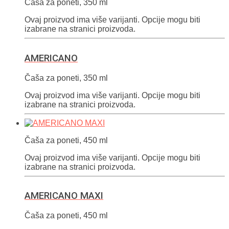
Čaša za poneti, 350 ml
Ovaj proizvod ima više varijanti. Opcije mogu biti
izabrane na stranici proizvoda.
AMERICANO
Čaša za poneti, 350 ml
Ovaj proizvod ima više varijanti. Opcije mogu biti
izabrane na stranici proizvoda.
Čaša za poneti, 450 ml
Ovaj proizvod ima više varijanti. Opcije mogu biti
izabrane na stranici proizvoda.
AMERICANO MAXI
Čaša za poneti, 450 ml