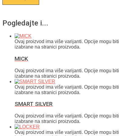
Pogledajte i...
Ovaj proizvod ima više varijanti. Opcije mogu biti
izabrane na stranici proizvoda.
MICK
Ovaj proizvod ima više varijanti. Opcije mogu biti
izabrane na stranici proizvoda.
Ovaj proizvod ima više varijanti. Opcije mogu biti
izabrane na stranici proizvoda.
SMART SILVER
Ovaj proizvod ima više varijanti. Opcije mogu biti
izabrane na stranici proizvoda.
Ovaj proizvod ima više varijanti. Opcije mogu biti