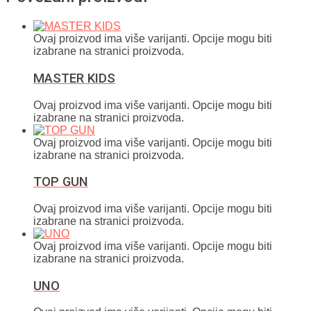
Ovaj proizvod ima više varijanti. Opcije mogu biti
izabrane na stranici proizvoda.
MASTER KIDS
Ovaj proizvod ima više varijanti. Opcije mogu biti
izabrane na stranici proizvoda.
Ovaj proizvod ima više varijanti. Opcije mogu biti
izabrane na stranici proizvoda.
TOP GUN
Ovaj proizvod ima više varijanti. Opcije mogu biti
izabrane na stranici proizvoda.
Ovaj proizvod ima više varijanti. Opcije mogu biti
izabrane na stranici proizvoda.
UNO