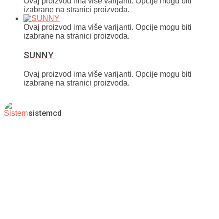
Ovaj proizvod ima više varijanti. Opcije mogu biti
izabrane na stranici proizvoda.
Ovaj proizvod ima više varijanti. Opcije mogu biti
izabrane na stranici proizvoda.
SUNNY
Ovaj proizvod ima više varijanti. Opcije mogu biti
izabrane na stranici proizvoda.
sistemcd