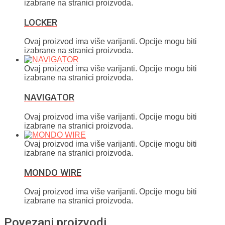
izabrane na stranici proizvoda.
LOCKER
Ovaj proizvod ima više varijanti. Opcije mogu biti
izabrane na stranici proizvoda.
Ovaj proizvod ima više varijanti. Opcije mogu biti
izabrane na stranici proizvoda.
NAVIGATOR
Ovaj proizvod ima više varijanti. Opcije mogu biti
izabrane na stranici proizvoda.
Ovaj proizvod ima više varijanti. Opcije mogu biti
izabrane na stranici proizvoda.
MONDO WIRE
Ovaj proizvod ima više varijanti. Opcije mogu biti
izabrane na stranici proizvoda.
Povezani proizvodi