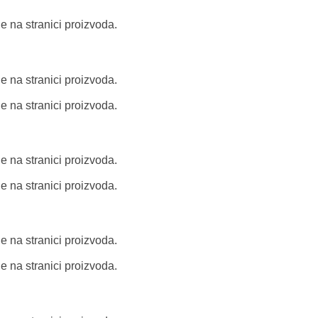
e na stranici proizvoda.
e na stranici proizvoda.
e na stranici proizvoda.
e na stranici proizvoda.
e na stranici proizvoda.
e na stranici proizvoda.
e na stranici proizvoda.