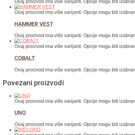
Ovaj proizvod ima više varijanti. Opcije mogu biti izabran
Ovaj proizvod ima više varijanti. Opcije mogu biti izabran
HAMMER VEST
Ovaj proizvod ima više varijanti. Opcije mogu biti izabran
Ovaj proizvod ima više varijanti. Opcije mogu biti izabran
COBALT
Ovaj proizvod ima više varijanti. Opcije mogu biti izabran
Povezani proizvodi
Ovaj proizvod ima više varijanti. Opcije mogu biti izabran
UNO
Ovaj proizvod ima više varijanti. Opcije mogu biti izabran