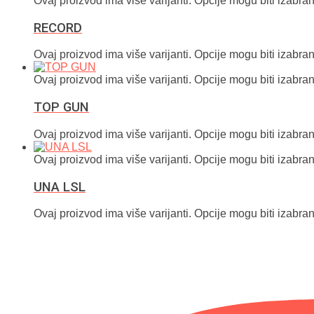
Ovaj proizvod ima više varijanti. Opcije mogu biti izabran
RECORD
Ovaj proizvod ima više varijanti. Opcije mogu biti izabran
Ovaj proizvod ima više varijanti. Opcije mogu biti izabran
TOP GUN
Ovaj proizvod ima više varijanti. Opcije mogu biti izabran
Ovaj proizvod ima više varijanti. Opcije mogu biti izabran
UNA LSL
Ovaj proizvod ima više varijanti. Opcije mogu biti izabran