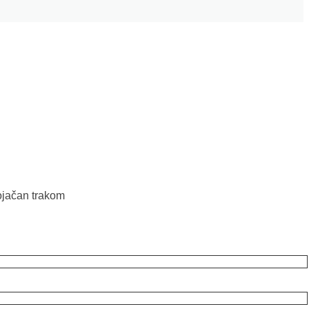
 ojačan trakom