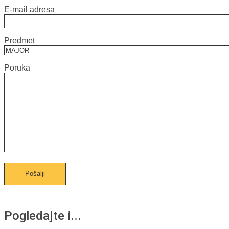
E-mail adresa
Predmet
Poruka
Pogledajte i...