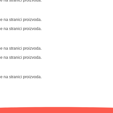
e na stranici proizvoda.
e na stranici proizvoda.
e na stranici proizvoda.
e na stranici proizvoda.
e na stranici proizvoda.
e na stranici proizvoda.