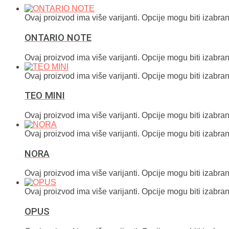
Ovaj proizvod ima više varijanti. Opcije mogu biti izabran
ONTARIO NOTE
Ovaj proizvod ima više varijanti. Opcije mogu biti izabran
Ovaj proizvod ima više varijanti. Opcije mogu biti izabran
TEO MINI
Ovaj proizvod ima više varijanti. Opcije mogu biti izabran
Ovaj proizvod ima više varijanti. Opcije mogu biti izabran
NORA
Ovaj proizvod ima više varijanti. Opcije mogu biti izabran
Ovaj proizvod ima više varijanti. Opcije mogu biti izabran
OPUS