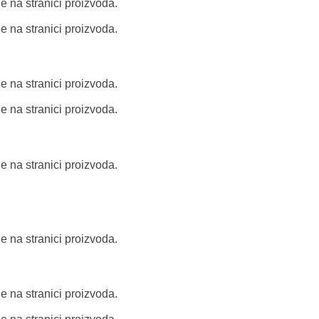
e na stranici proizvoda.
e na stranici proizvoda.
e na stranici proizvoda.
e na stranici proizvoda.
e na stranici proizvoda.
e na stranici proizvoda.
e na stranici proizvoda.