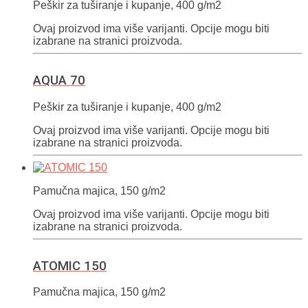
Peškir za tuširanje i kupanje, 400 g/m2
Ovaj proizvod ima više varijanti. Opcije mogu biti
izabrane na stranici proizvoda.
AQUA 70
Peškir za tuširanje i kupanje, 400 g/m2
Ovaj proizvod ima više varijanti. Opcije mogu biti
izabrane na stranici proizvoda.
Pamučna majica, 150 g/m2
Ovaj proizvod ima više varijanti. Opcije mogu biti
izabrane na stranici proizvoda.
ATOMIC 150
Pamučna majica, 150 g/m2