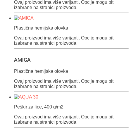
Ovaj proizvod ima više varijanti. Opcije mogu biti
izabrane na stranici proizvoda.
Plastična hemijska olovka
Ovaj proizvod ima više varijanti. Opcije mogu biti
izabrane na stranici proizvoda.
AMIGA
Plastična hemijska olovka
Ovaj proizvod ima više varijanti. Opcije mogu biti
izabrane na stranici proizvoda.
Peškir za lice, 400 g/m2
Ovaj proizvod ima više varijanti. Opcije mogu biti
izabrane na stranici proizvoda.