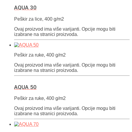
AQUA 30
Peškir za lice, 400 g/m2
Ovaj proizvod ima više varijanti. Opcije mogu biti
izabrane na stranici proizvoda.
Peškir za ruke, 400 g/m2
Ovaj proizvod ima više varijanti. Opcije mogu biti
izabrane na stranici proizvoda.
AQUA 50
Peškir za ruke, 400 g/m2
Ovaj proizvod ima više varijanti. Opcije mogu biti
izabrane na stranici proizvoda.