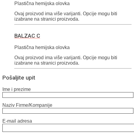
Plastična hemijska olovka
Ovaj proizvod ima više varijanti. Opcije mogu biti
izabrane na stranici proizvoda.
BALZAC C
Plastična hemijska olovka
Ovaj proizvod ima više varijanti. Opcije mogu biti
izabrane na stranici proizvoda.
Pošaljite upit
Ime i prezime
Naziv Firme/Kompanije
E-mail adresa