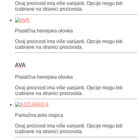
Ovaj proizvod ima više varijanti. Opcije mogu biti
izabrane na stranici proizvoda.
Plastična hemijska olovka
Ovaj proizvod ima više varijanti. Opcije mogu biti
izabrane na stranici proizvoda.
AVA
Plastična hemijska olovka
Ovaj proizvod ima više varijanti. Opcije mogu biti
izabrane na stranici proizvoda.
Pamučna polo majica
Ovaj proizvod ima više varijanti. Opcije mogu biti
izabrane na stranici proizvoda.