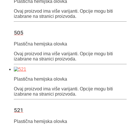
Plastična hemijska olovka
Ovaj proizvod ima više varijanti. Opcije mogu biti
izabrane na stranici proizvoda.
505
Plastična hemijska olovka
Ovaj proizvod ima više varijanti. Opcije mogu biti
izabrane na stranici proizvoda.
Plastična hemijska olovka
Ovaj proizvod ima više varijanti. Opcije mogu biti
izabrane na stranici proizvoda.
521
Plastična hemijska olovka