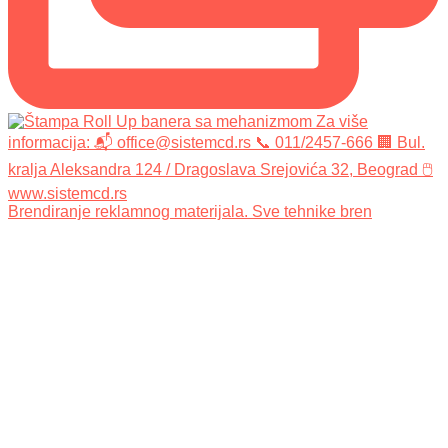
Brendiranje reklamnog materijala. Sve tehnike bren