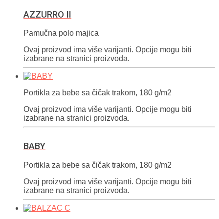
AZZURRO II
Pamučna polo majica
Ovaj proizvod ima više varijanti. Opcije mogu biti
izabrane na stranici proizvoda.
Portikla za bebe sa čičak trakom, 180 g/m2
Ovaj proizvod ima više varijanti. Opcije mogu biti
izabrane na stranici proizvoda.
BABY
Portikla za bebe sa čičak trakom, 180 g/m2
Ovaj proizvod ima više varijanti. Opcije mogu biti
izabrane na stranici proizvoda.