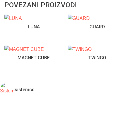
POVEZANI PROIZVODI
LUNA
GUARD
MAGNET CUBE
TWINGO
sistemcd