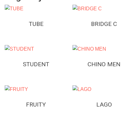
TUBE
BRIDGE C
STUDENT
CHINO MEN
FRUITY
LAGO