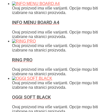
Ovaj proizvod ima više varijanti. Opcije mogu biti
izabrane na stranici proizvoda.
INFO MENU BOARD A4
Ovaj proizvod ima više varijanti. Opcije mogu biti
izabrane na stranici proizvoda.
Ovaj proizvod ima više varijanti. Opcije mogu biti
izabrane na stranici proizvoda.
RING PRO
Ovaj proizvod ima više varijanti. Opcije mogu biti
izabrane na stranici proizvoda.
Ovaj proizvod ima više varijanti. Opcije mogu biti
izabrane na stranici proizvoda.
OGGI SOFT BLACK
Ovaj proizvod ima više varijanti. Opcije mogu biti
izabrane na stranici proizvoda.