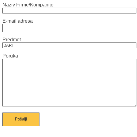
Naziv Firme/Kompanije
E-mail adresa
Predmet
Poruka