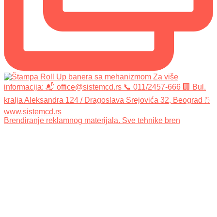
Brendiranje reklamnog materijala. Sve tehnike bren