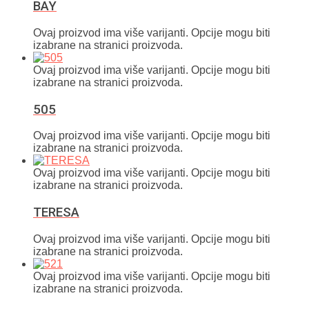
BAY
Ovaj proizvod ima više varijanti. Opcije mogu biti
izabrane na stranici proizvoda.
Ovaj proizvod ima više varijanti. Opcije mogu biti
izabrane na stranici proizvoda.
505
Ovaj proizvod ima više varijanti. Opcije mogu biti
izabrane na stranici proizvoda.
Ovaj proizvod ima više varijanti. Opcije mogu biti
izabrane na stranici proizvoda.
TERESA
Ovaj proizvod ima više varijanti. Opcije mogu biti
izabrane na stranici proizvoda.
Ovaj proizvod ima više varijanti. Opcije mogu biti
izabrane na stranici proizvoda.