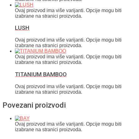
Ovaj proizvod ima više varijanti. Opcije mogu biti
izabrane na stranici proizvoda.
LUSH
Ovaj proizvod ima više varijanti. Opcije mogu biti
izabrane na stranici proizvoda.
Ovaj proizvod ima više varijanti. Opcije mogu biti
izabrane na stranici proizvoda.
TITANIUM BAMBOO
Ovaj proizvod ima više varijanti. Opcije mogu biti
izabrane na stranici proizvoda.
Povezani proizvodi
Ovaj proizvod ima više varijanti. Opcije mogu biti
izabrane na stranici proizvoda.