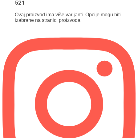
521
Ovaj proizvod ima više varijanti. Opcije mogu biti
izabrane na stranici proizvoda.