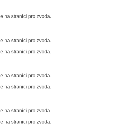
e na stranici proizvoda.
e na stranici proizvoda.
e na stranici proizvoda.
e na stranici proizvoda.
e na stranici proizvoda.
e na stranici proizvoda.
e na stranici proizvoda.