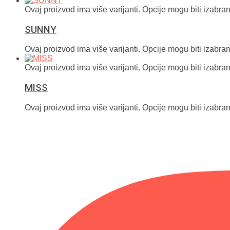
Ovaj proizvod ima više varijanti. Opcije mogu biti izabran
SUNNY
Ovaj proizvod ima više varijanti. Opcije mogu biti izabran
Ovaj proizvod ima više varijanti. Opcije mogu biti izabran
MISS
Ovaj proizvod ima više varijanti. Opcije mogu biti izabran