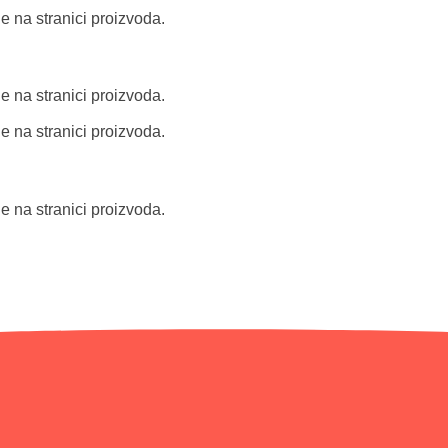
e na stranici proizvoda.
e na stranici proizvoda.
e na stranici proizvoda.
e na stranici proizvoda.