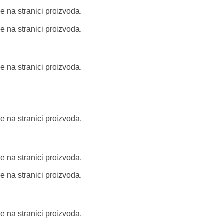
e na stranici proizvoda.
e na stranici proizvoda.
e na stranici proizvoda.
e na stranici proizvoda.
e na stranici proizvoda.
e na stranici proizvoda.
e na stranici proizvoda.