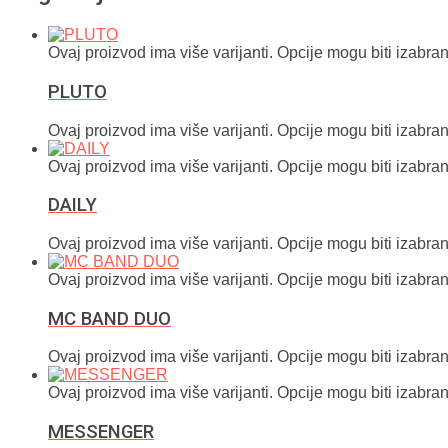
Ovaj proizvod ima više varijanti. Opcije mogu biti izabran
PLUTO
Ovaj proizvod ima više varijanti. Opcije mogu biti izabran
Ovaj proizvod ima više varijanti. Opcije mogu biti izabran
DAILY
Ovaj proizvod ima više varijanti. Opcije mogu biti izabran
Ovaj proizvod ima više varijanti. Opcije mogu biti izabran
MC BAND DUO
Ovaj proizvod ima više varijanti. Opcije mogu biti izabran
Ovaj proizvod ima više varijanti. Opcije mogu biti izabran
MESSENGER