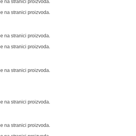
e na stranici proizvoda.
e na stranici proizvoda.
e na stranici proizvoda.
e na stranici proizvoda.
e na stranici proizvoda.
e na stranici proizvoda.
e na stranici proizvoda.