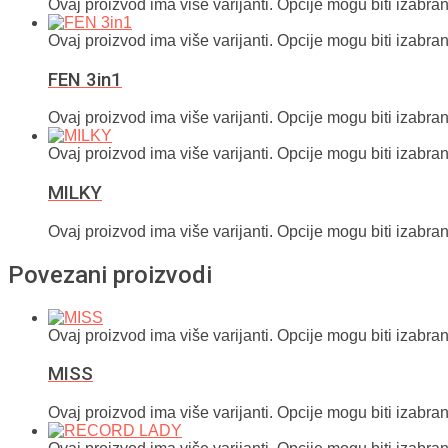
Ovaj proizvod ima više varijanti. Opcije mogu biti izabran
Ovaj proizvod ima više varijanti. Opcije mogu biti izabran
FEN 3in1
Ovaj proizvod ima više varijanti. Opcije mogu biti izabran
Ovaj proizvod ima više varijanti. Opcije mogu biti izabran
MILKY
Ovaj proizvod ima više varijanti. Opcije mogu biti izabran
Povezani proizvodi
Ovaj proizvod ima više varijanti. Opcije mogu biti izabran
MISS
Ovaj proizvod ima više varijanti. Opcije mogu biti izabran