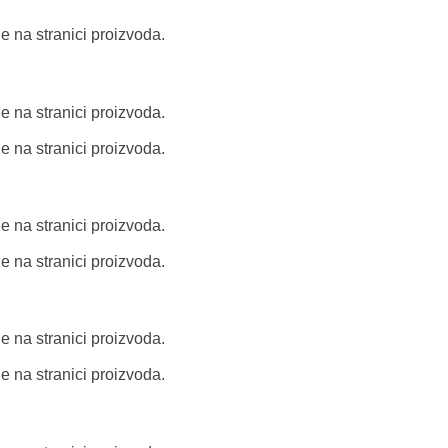
e na stranici proizvoda.
e na stranici proizvoda.
e na stranici proizvoda.
e na stranici proizvoda.
e na stranici proizvoda.
e na stranici proizvoda.
e na stranici proizvoda.