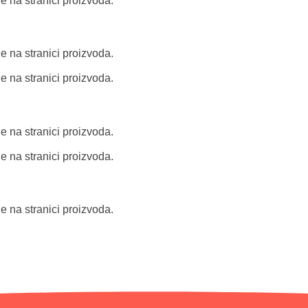
e na stranici proizvoda.
e na stranici proizvoda.
e na stranici proizvoda.
e na stranici proizvoda.
e na stranici proizvoda.
e na stranici proizvoda.