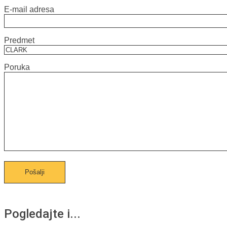
E-mail adresa
Predmet
Poruka
Pogledajte i...