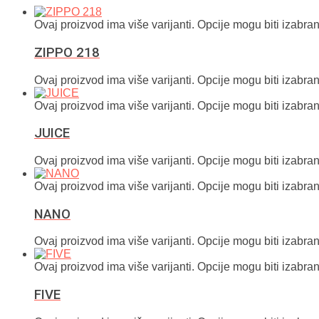
Ovaj proizvod ima više varijanti. Opcije mogu biti izabran
ZIPPO 218
Ovaj proizvod ima više varijanti. Opcije mogu biti izabran
Ovaj proizvod ima više varijanti. Opcije mogu biti izabran
JUICE
Ovaj proizvod ima više varijanti. Opcije mogu biti izabran
Ovaj proizvod ima više varijanti. Opcije mogu biti izabran
NANO
Ovaj proizvod ima više varijanti. Opcije mogu biti izabran
Ovaj proizvod ima više varijanti. Opcije mogu biti izabran
FIVE