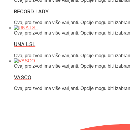
Ovaj proizvod ima više varijanti. Opcije mogu biti izabran
RECORD LADY
Ovaj proizvod ima više varijanti. Opcije mogu biti izabran
Ovaj proizvod ima više varijanti. Opcije mogu biti izabran
UNA LSL
Ovaj proizvod ima više varijanti. Opcije mogu biti izabran
Ovaj proizvod ima više varijanti. Opcije mogu biti izabran
VASCO
Ovaj proizvod ima više varijanti. Opcije mogu biti izabran