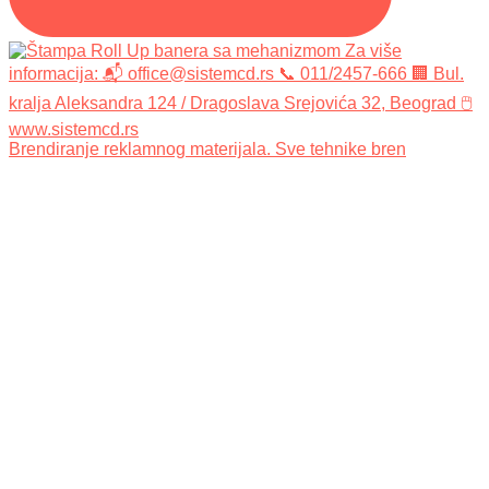
Brendiranje reklamnog materijala. Sve tehnike bren