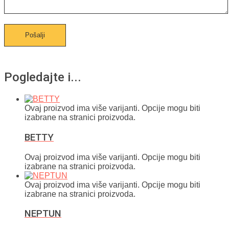
Pogledajte i...
Ovaj proizvod ima više varijanti. Opcije mogu biti
izabrane na stranici proizvoda.
BETTY
Ovaj proizvod ima više varijanti. Opcije mogu biti
izabrane na stranici proizvoda.
Ovaj proizvod ima više varijanti. Opcije mogu biti
izabrane na stranici proizvoda.
NEPTUN