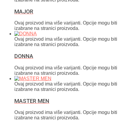
MAJOR
Ovaj proizvod ima više varijanti. Opcije mogu biti
izabrane na stranici proizvoda.
Ovaj proizvod ima više varijanti. Opcije mogu biti
izabrane na stranici proizvoda.
DONNA
Ovaj proizvod ima više varijanti. Opcije mogu biti
izabrane na stranici proizvoda.
Ovaj proizvod ima više varijanti. Opcije mogu biti
izabrane na stranici proizvoda.
MASTER MEN
Ovaj proizvod ima više varijanti. Opcije mogu biti
izabrane na stranici proizvoda.