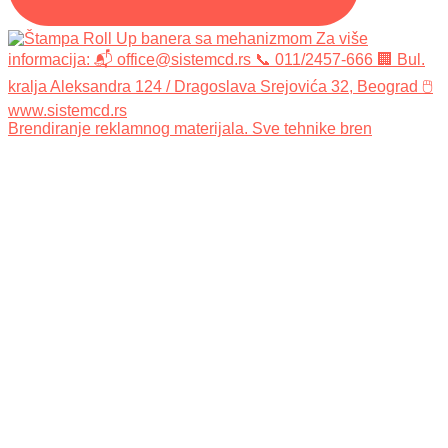
Brendiranje reklamnog materijala. Sve tehnike bren