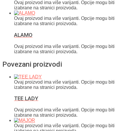
Ovaj proizvod ima više varijanti. Opcije mogu biti
izabrane na stranici proizvoda.
Ovaj proizvod ima više varijanti. Opcije mogu biti
izabrane na stranici proizvoda.
ALAMO
Ovaj proizvod ima više varijanti. Opcije mogu biti
izabrane na stranici proizvoda.
Povezani proizvodi
Ovaj proizvod ima više varijanti. Opcije mogu biti
izabrane na stranici proizvoda.
TEE LADY
Ovaj proizvod ima više varijanti. Opcije mogu biti
izabrane na stranici proizvoda.
Ovaj proizvod ima više varijanti. Opcije mogu biti
izabrane na stranici proizvoda.