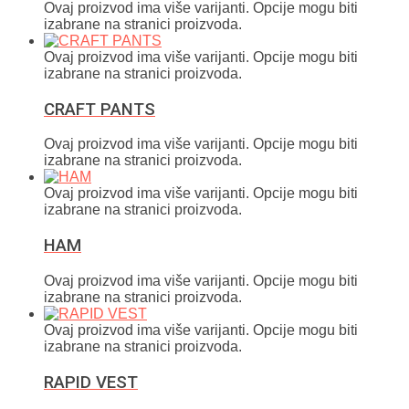
Ovaj proizvod ima više varijanti. Opcije mogu biti
izabrane na stranici proizvoda.
Ovaj proizvod ima više varijanti. Opcije mogu biti
izabrane na stranici proizvoda.
CRAFT PANTS
Ovaj proizvod ima više varijanti. Opcije mogu biti
izabrane na stranici proizvoda.
Ovaj proizvod ima više varijanti. Opcije mogu biti
izabrane na stranici proizvoda.
HAM
Ovaj proizvod ima više varijanti. Opcije mogu biti
izabrane na stranici proizvoda.
Ovaj proizvod ima više varijanti. Opcije mogu biti
izabrane na stranici proizvoda.
RAPID VEST