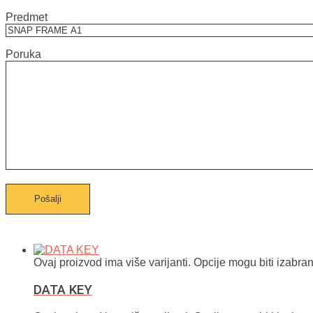
Predmet
Poruka
Ovaj proizvod ima više varijanti. Opcije mogu biti izabran
DATA KEY