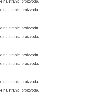
e na stranici proizvoda.
e na stranici proizvoda.
e na stranici proizvoda.
e na stranici proizvoda.
e na stranici proizvoda.
e na stranici proizvoda.
e na stranici proizvoda.
e na stranici proizvoda.