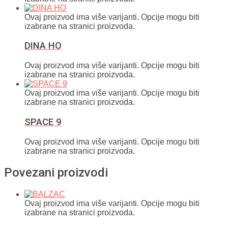
Ovaj proizvod ima više varijanti. Opcije mogu biti
izabrane na stranici proizvoda.
DINA HO
Ovaj proizvod ima više varijanti. Opcije mogu biti
izabrane na stranici proizvoda.
Ovaj proizvod ima više varijanti. Opcije mogu biti
izabrane na stranici proizvoda.
SPACE 9
Ovaj proizvod ima više varijanti. Opcije mogu biti
izabrane na stranici proizvoda.
Povezani proizvodi
Ovaj proizvod ima više varijanti. Opcije mogu biti
izabrane na stranici proizvoda.