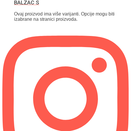
BALZAC S
Ovaj proizvod ima više varijanti. Opcije mogu biti
izabrane na stranici proizvoda.