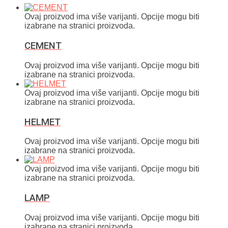
Ovaj proizvod ima više varijanti. Opcije mogu biti
izabrane na stranici proizvoda.
CEMENT
Ovaj proizvod ima više varijanti. Opcije mogu biti
izabrane na stranici proizvoda.
Ovaj proizvod ima više varijanti. Opcije mogu biti
izabrane na stranici proizvoda.
HELMET
Ovaj proizvod ima više varijanti. Opcije mogu biti
izabrane na stranici proizvoda.
Ovaj proizvod ima više varijanti. Opcije mogu biti
izabrane na stranici proizvoda.
LAMP
Ovaj proizvod ima više varijanti. Opcije mogu biti
izabrane na stranici proizvoda.