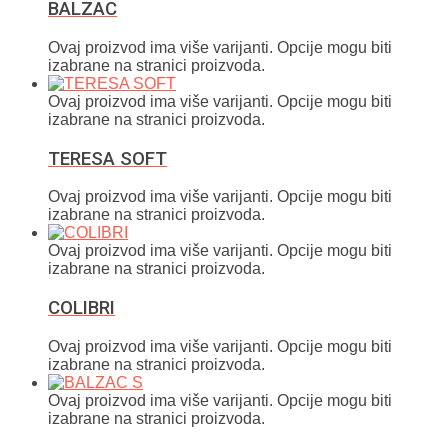
BALZAC
Ovaj proizvod ima više varijanti. Opcije mogu biti
izabrane na stranici proizvoda.
Ovaj proizvod ima više varijanti. Opcije mogu biti
izabrane na stranici proizvoda.
TERESA SOFT
Ovaj proizvod ima više varijanti. Opcije mogu biti
izabrane na stranici proizvoda.
Ovaj proizvod ima više varijanti. Opcije mogu biti
izabrane na stranici proizvoda.
COLIBRI
Ovaj proizvod ima više varijanti. Opcije mogu biti
izabrane na stranici proizvoda.
Ovaj proizvod ima više varijanti. Opcije mogu biti
izabrane na stranici proizvoda.