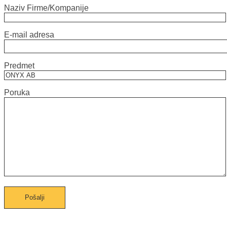
Naziv Firme/Kompanije
E-mail adresa
Predmet
Poruka