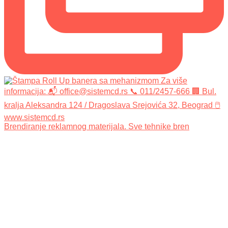
Brendiranje reklamnog materijala. Sve tehnike bren