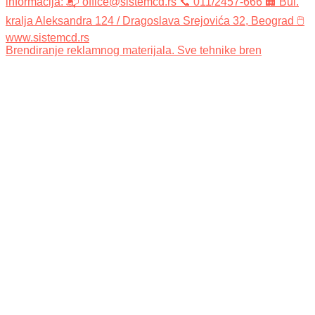
Brendiranje reklamnog materijala. Sve tehnike bren