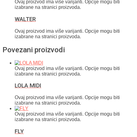
Ovaj proizvod ima više varijanti. Opcije mogu biti
izabrane na stranici proizvoda.
WALTER
Ovaj proizvod ima više varijanti. Opcije mogu biti
izabrane na stranici proizvoda.
Povezani proizvodi
Ovaj proizvod ima više varijanti. Opcije mogu biti
izabrane na stranici proizvoda.
LOLA MIDI
Ovaj proizvod ima više varijanti. Opcije mogu biti
izabrane na stranici proizvoda.
Ovaj proizvod ima više varijanti. Opcije mogu biti
izabrane na stranici proizvoda.
FLY