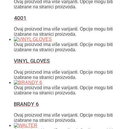
Ovaj proizvod ima više varijanti. Opcije mogu biti
izabrane na stranici proizvoda.
4001
Ovaj proizvod ima više varijanti. Opcije mogu biti
izabrane na stranici proizvoda.
Ovaj proizvod ima više varijanti. Opcije mogu biti
izabrane na stranici proizvoda.
VINYL GLOVES
Ovaj proizvod ima više varijanti. Opcije mogu biti
izabrane na stranici proizvoda.
Ovaj proizvod ima više varijanti. Opcije mogu biti
izabrane na stranici proizvoda.
BRANDY 6
Ovaj proizvod ima više varijanti. Opcije mogu biti
izabrane na stranici proizvoda.