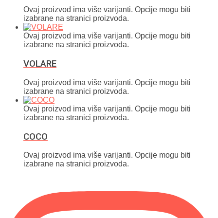
Ovaj proizvod ima više varijanti. Opcije mogu biti
izabrane na stranici proizvoda.
Ovaj proizvod ima više varijanti. Opcije mogu biti
izabrane na stranici proizvoda.
VOLARE
Ovaj proizvod ima više varijanti. Opcije mogu biti
izabrane na stranici proizvoda.
Ovaj proizvod ima više varijanti. Opcije mogu biti
izabrane na stranici proizvoda.
COCO
Ovaj proizvod ima više varijanti. Opcije mogu biti
izabrane na stranici proizvoda.