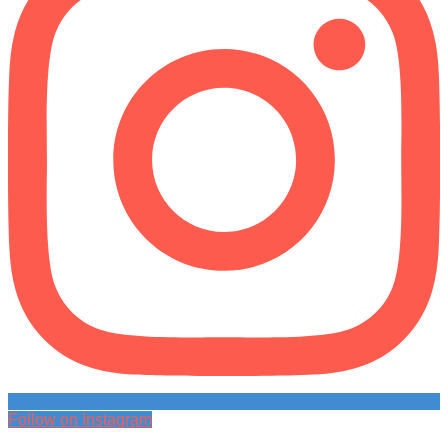
Follow on Instagram