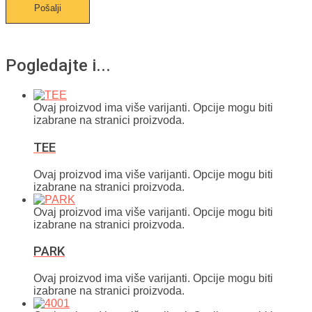
Pogledajte i...
Ovaj proizvod ima više varijanti. Opcije mogu biti
izabrane na stranici proizvoda.
TEE
Ovaj proizvod ima više varijanti. Opcije mogu biti
izabrane na stranici proizvoda.
Ovaj proizvod ima više varijanti. Opcije mogu biti
izabrane na stranici proizvoda.
PARK
Ovaj proizvod ima više varijanti. Opcije mogu biti
izabrane na stranici proizvoda.