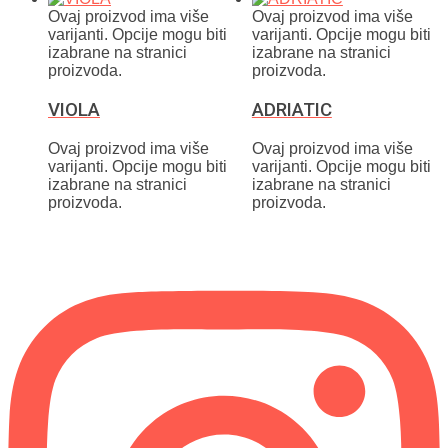
Ovaj proizvod ima više
Ovaj proizvod ima više
varijanti. Opcije mogu biti
varijanti. Opcije mogu biti
izabrane na stranici
izabrane na stranici
proizvoda.
proizvoda.
VIOLA
ADRIATIC
Ovaj proizvod ima više
Ovaj proizvod ima više
varijanti. Opcije mogu biti
varijanti. Opcije mogu biti
izabrane na stranici
izabrane na stranici
proizvoda.
proizvoda.