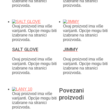
izabrane na stranici
izabrane na stranici
proizvoda.
proizvoda.
Ovaj proizvod ima više
Ovaj proizvod ima više
varijanti. Opcije mogu biti
varijanti. Opcije mogu biti
izabrane na stranici
izabrane na stranici
proizvoda.
proizvoda.
SALT GLOVE
JIMMY
Ovaj proizvod ima više
Ovaj proizvod ima više
varijanti. Opcije mogu biti
varijanti. Opcije mogu biti
izabrane na stranici
izabrane na stranici
proizvoda.
proizvoda.
Povezani
Ovaj proizvod ima više
proizvodi
varijanti. Opcije mogu biti
izabrane na stranici
proizvoda.