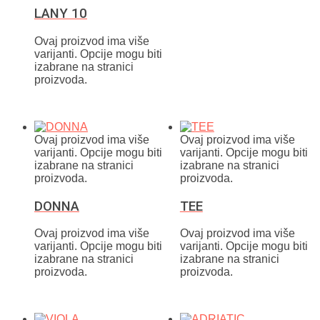
LANY 10
Ovaj proizvod ima više
varijanti. Opcije mogu biti
izabrane na stranici
proizvoda.
Ovaj proizvod ima više
Ovaj proizvod ima više
varijanti. Opcije mogu biti
varijanti. Opcije mogu biti
izabrane na stranici
izabrane na stranici
proizvoda.
proizvoda.
DONNA
TEE
Ovaj proizvod ima više
Ovaj proizvod ima više
varijanti. Opcije mogu biti
varijanti. Opcije mogu biti
izabrane na stranici
izabrane na stranici
proizvoda.
proizvoda.