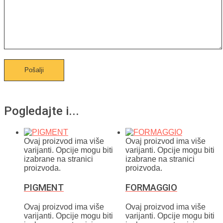
Pogledajte i...
Ovaj proizvod ima više
Ovaj proizvod ima više
varijanti. Opcije mogu biti
varijanti. Opcije mogu biti
izabrane na stranici
izabrane na stranici
proizvoda.
proizvoda.
PIGMENT
FORMAGGIO
Ovaj proizvod ima više
Ovaj proizvod ima više
varijanti. Opcije mogu biti
varijanti. Opcije mogu biti