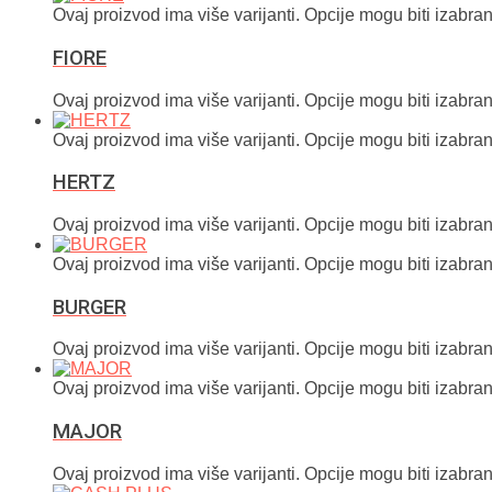
Ovaj proizvod ima više varijanti. Opcije mogu biti izabran
FIORE
Ovaj proizvod ima više varijanti. Opcije mogu biti izabran
Ovaj proizvod ima više varijanti. Opcije mogu biti izabran
HERTZ
Ovaj proizvod ima više varijanti. Opcije mogu biti izabran
Ovaj proizvod ima više varijanti. Opcije mogu biti izabran
BURGER
Ovaj proizvod ima više varijanti. Opcije mogu biti izabran
Ovaj proizvod ima više varijanti. Opcije mogu biti izabran
MAJOR
Ovaj proizvod ima više varijanti. Opcije mogu biti izabran