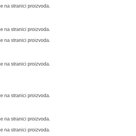
e na stranici proizvoda.
e na stranici proizvoda.
e na stranici proizvoda.
e na stranici proizvoda.
e na stranici proizvoda.
e na stranici proizvoda.
e na stranici proizvoda.