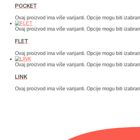
POCKET
Ovaj proizvod ima više varijanti. Opcije mogu biti izabran
Ovaj proizvod ima više varijanti. Opcije mogu biti izabran
FLET
Ovaj proizvod ima više varijanti. Opcije mogu biti izabran
Ovaj proizvod ima više varijanti. Opcije mogu biti izabran
LINK
Ovaj proizvod ima više varijanti. Opcije mogu biti izabran