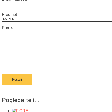
Predmet
Poruka
Pogledajte i...