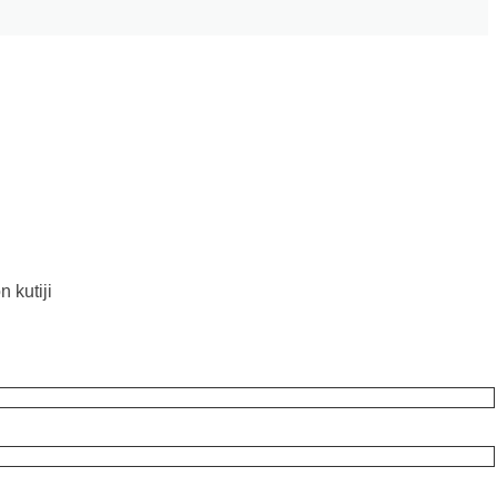
 kutiji