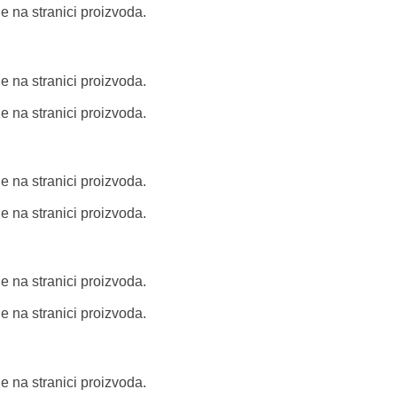
e na stranici proizvoda.
e na stranici proizvoda.
e na stranici proizvoda.
e na stranici proizvoda.
e na stranici proizvoda.
e na stranici proizvoda.
e na stranici proizvoda.
e na stranici proizvoda.