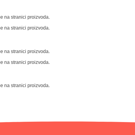
e na stranici proizvoda.
e na stranici proizvoda.
e na stranici proizvoda.
e na stranici proizvoda.
e na stranici proizvoda.