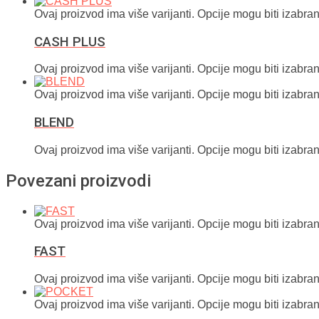
Ovaj proizvod ima više varijanti. Opcije mogu biti izabran
CASH PLUS
Ovaj proizvod ima više varijanti. Opcije mogu biti izabran
Ovaj proizvod ima više varijanti. Opcije mogu biti izabran
BLEND
Ovaj proizvod ima više varijanti. Opcije mogu biti izabran
Povezani proizvodi
Ovaj proizvod ima više varijanti. Opcije mogu biti izabran
FAST
Ovaj proizvod ima više varijanti. Opcije mogu biti izabran
Ovaj proizvod ima više varijanti. Opcije mogu biti izabran