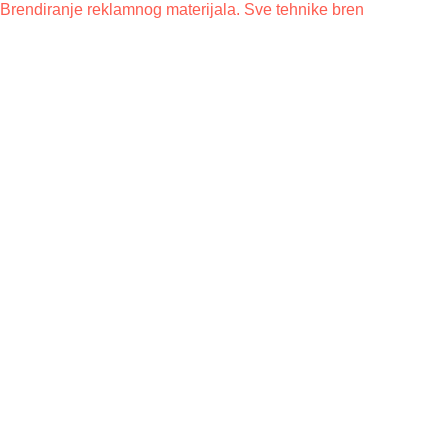
Brendiranje reklamnog materijala. Sve tehnike bren