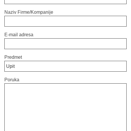
Naziv Firme/Kompanije
E-mail adresa
Predmet
Poruka